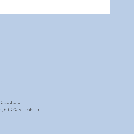
 Rosenheim
 98, 83026 Rosenheim