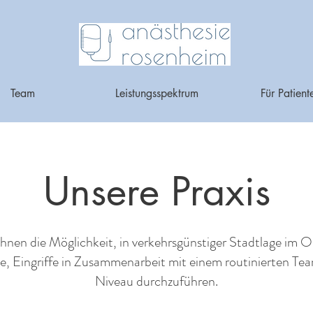
Team
Leistungsspektrum
Für Patient
Unsere Praxis
Ihnen die Möglichkeit, in verkehrsgünstiger Stadtlage i
, Eingriffe in Zusammenarbeit mit einem routinierten T
Niveau durchzuführen.