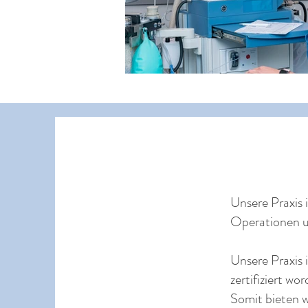
Unsere Praxis 
Operationen u
Unsere Praxis
zertifiziert wor
Somit bieten w