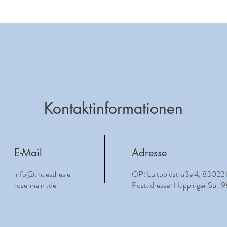
Kontaktinformationen
E-Mail
Adresse
info@anaesthesie-
OP: Luitpoldstraße 4, 83022
rosenheim.de
Postadresse: Happinger Str.