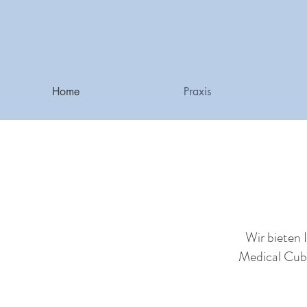
Home
Praxis
Wir bieten 
Medical Cube