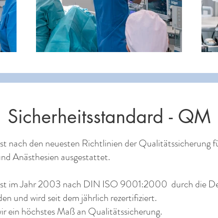
Sicherheitsstandard - QM
ist nach den neuesten Richtlinien der Qualitätssicherung 
nd Anästhesien ausgestattet.
 ist im Jahr 2003 nach DIN ISO 9001:2000 durch die De
den und wird seit dem jährlich rezertifiziert.
ir ein höchstes Maß an Qualitätssicherung.